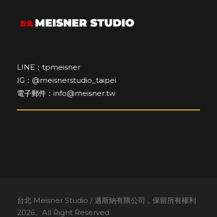
LINE：tpmeisner
IG：@meisnerstudio_taipei
電子郵件：info@meisner.tw
台北 Meisner Studio / 邁斯納有限公司，保留所有權利
2026。All Right Reserved