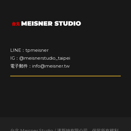
LINE：tpmeisner
IG：@meisnerstudio_taipei
電子郵件：info@meisner.tw
台北 Meisner Studio / 邁斯納有限公司，保留所有權利