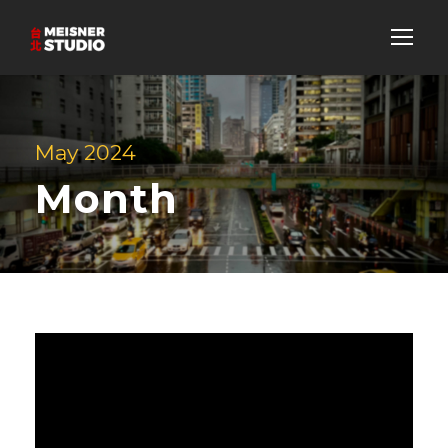
May 2024
Month