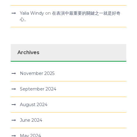
Yalia Windy
on
在表演中最重要的關鍵之一就是好奇
心。
Archives
November 2025
September 2024
August 2024
June 2024
May 2024