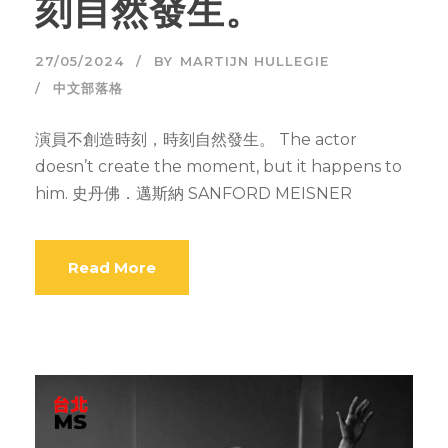
刻自然發生。
27/05/2024
BY
MARTIJN HULLEGIE
中文部落格
演員不創造時刻，時刻自然發生。 The actor
doesn’t create the moment, but it happens to
him. 史丹佛．邁斯納 SANFORD MEISNER
Read More