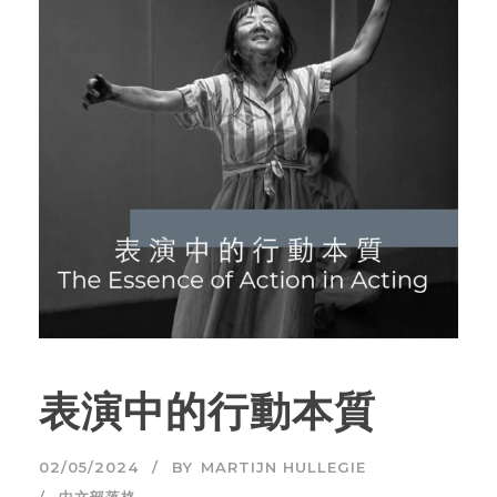
表演中的行動本質
02/05/2024
BY
MARTIJN HULLEGIE