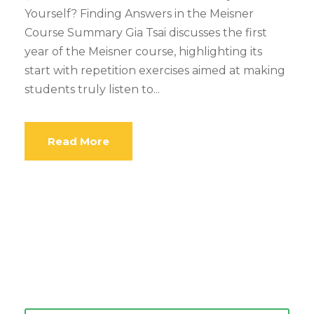
Yourself? Finding Answers in the Meisner
Course Summary Gia Tsai discusses the first
year of the Meisner course, highlighting its
start with repetition exercises aimed at making
students truly listen to...
Read More