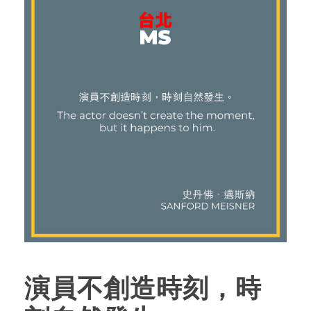
演員不創造時刻，時