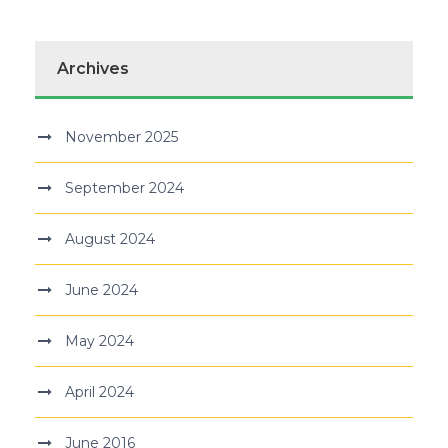
Archives
November 2025
September 2024
August 2024
June 2024
May 2024
April 2024
June 2016