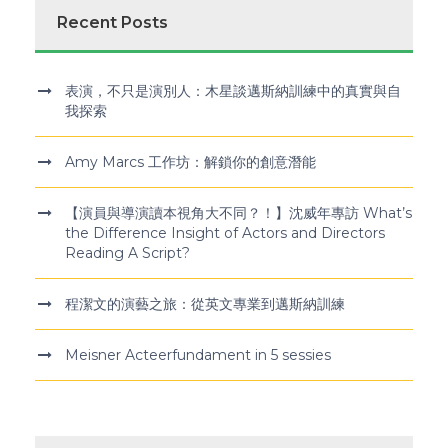
Recent Posts
表演，不只是演別人：木星談邁斯納訓練中的真實與自
我探索
Amy Marcs 工作坊：解鎖你的創意潛能
【演員與導演讀本視角大不同？！】沈威年專訪 What’s
the Difference Insight of Actors and Directors
Reading A Script?
程潔文的演藝之旅：從英文專業到邁斯納訓練
Meisner Acteerfundament in 5 sessies