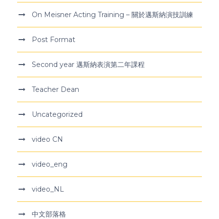
On Meisner Acting Training – 關於邁斯納演技訓練
Post Format
Second year 邁斯納表演第二年課程
Teacher Dean
Uncategorized
video CN
video_eng
video_NL
中文部落格