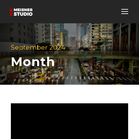
September 2024
Month