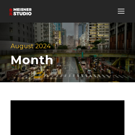
August 2024
Month