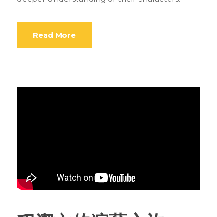
Read More