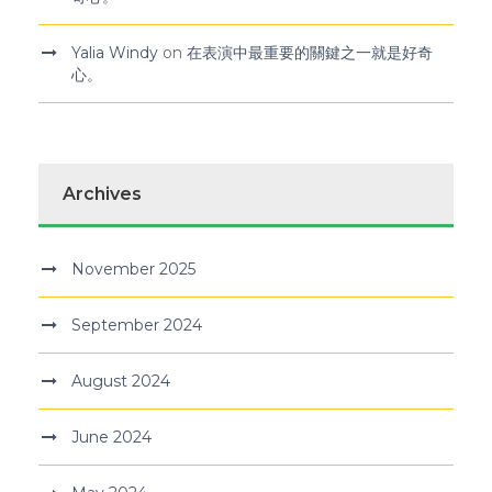
Yalia Windy
on
在表演中最重要的關鍵之一就是好奇
心。
Archives
November 2025
September 2024
August 2024
June 2024