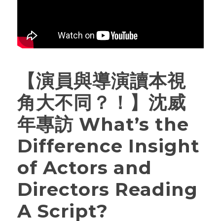
【演員與導演讀本視
角大不同？！】沈威
年專訪 What’s the
Difference Insight
of Actors and
Directors Reading
A Script?