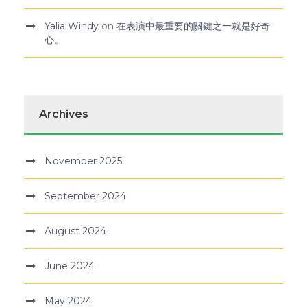
Yalia Windy
on
在表演中最重要的關鍵之一就是好奇
心。
Archives
November 2025
September 2024
August 2024
June 2024
May 2024