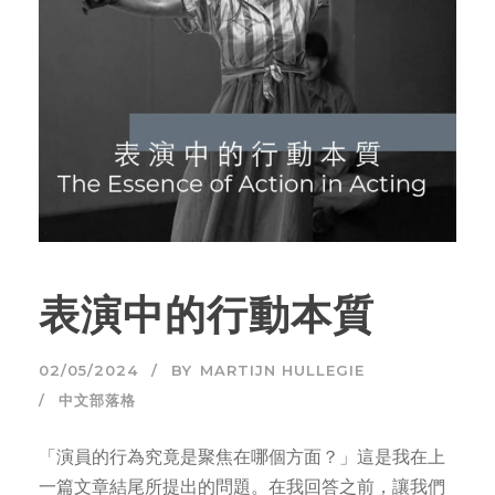
表演中的行動本質
02/05/2024
BY
MARTIJN HULLEGIE
中文部落格
「演員的行為究竟是聚焦在哪個方面？」這是我在上
一篇文章結尾所提出的問題。在我回答之前，讓我們