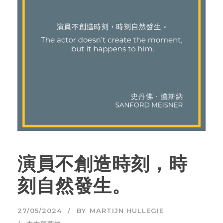
演員不創造時刻，時
刻自然發生。
27/05/2024
BY
MARTIJN HULLEGIE