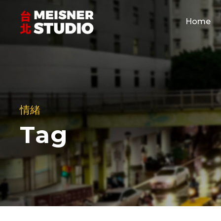
Home
情緒
Tag