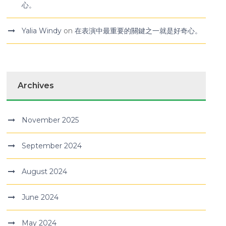
心。
Yalia Windy
on
在表演中最重要的關鍵之一就是好奇心。
Archives
November 2025
September 2024
August 2024
June 2024
May 2024