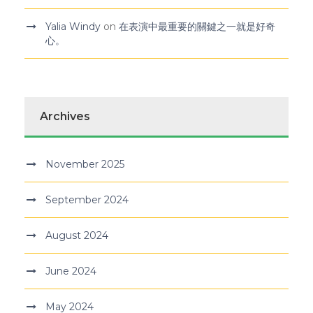
Yalia Windy
on
在表演中最重要的關鍵之一就是好奇
心。
Archives
November 2025
September 2024
August 2024
June 2024
May 2024