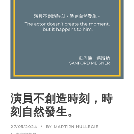
演員不創造時刻，時
刻自然發生。
27/05/2024
BY
MARTIJN HULLEGIE