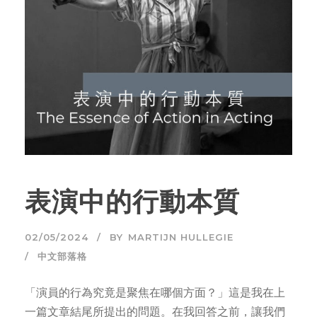
表演中的行動本質
02/05/2024
BY
MARTIJN HULLEGIE
中文部落格
「演員的行為究竟是聚焦在哪個方面？」這是我在上
一篇文章結尾所提出的問題。在我回答之前，讓我們