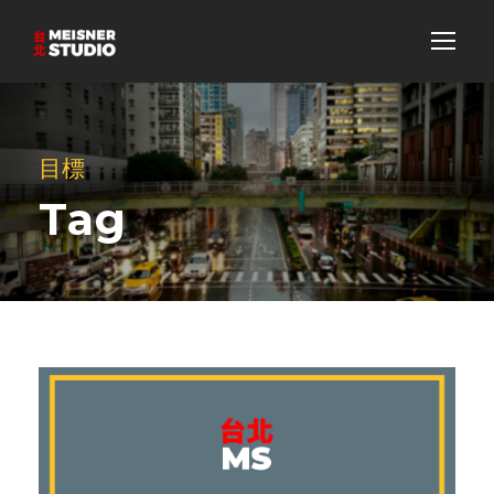
目標
Tag