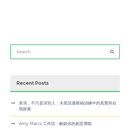
Recent Posts
表演，不只是演別人：木星談邁斯納訓練中的真實與自
我探索
Amy Marcs 工作坊：解鎖你的創意潛能