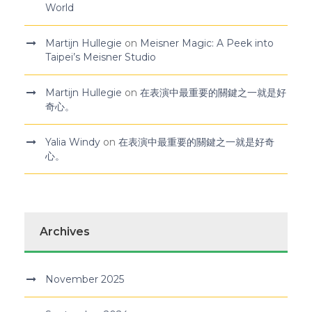
World
Martijn Hullegie
on
Meisner Magic: A Peek into
Taipei’s Meisner Studio
Martijn Hullegie
on
在表演中最重要的關鍵之一就是好
奇心。
Yalia Windy
on
在表演中最重要的關鍵之一就是好奇
心。
Archives
November 2025