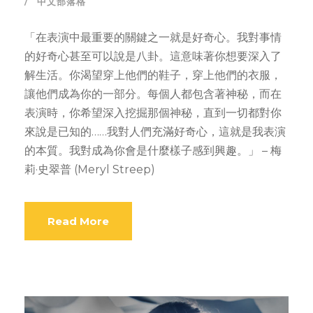
中文部落格
「在表演中最重要的關鍵之一就是好奇心。我對事情
的好奇心甚至可以說是八卦。這意味著你想要深入了
解生活。你渴望穿上他們的鞋子，穿上他們的衣服，
讓他們成為你的一部分。每個人都包含著神秘，而在
表演時，你希望深入挖掘那個神秘，直到一切都對你
來說是已知的……我對人們充滿好奇心，這就是我表演
的本質。我對成為你會是什麼樣子感到興趣。」 – 梅
莉·史翠普 (Meryl Streep)
Read More