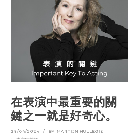
在表演中最重要的關
鍵之一就是好奇心。
28/04/2024
BY
MARTIJN HULLEGIE