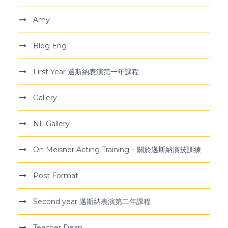
Amy
Blog Eng
First Year 邁斯納表演第一年課程
Gallery
NL Gallery
On Meisner Acting Training – 關於邁斯納演技訓練
Post Format
Second year 邁斯納表演第二年課程
Teacher Dean