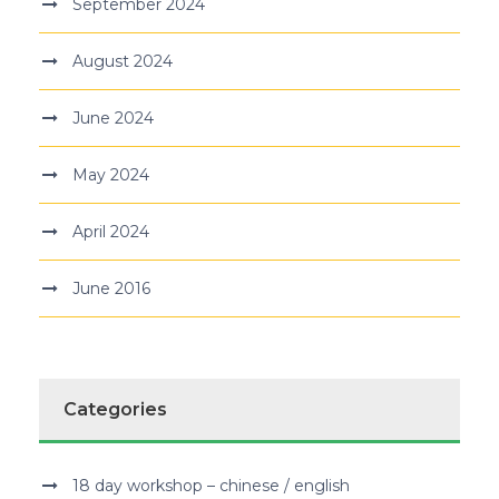
September 2024
August 2024
June 2024
May 2024
April 2024
June 2016
Categories
18 day workshop – chinese / english