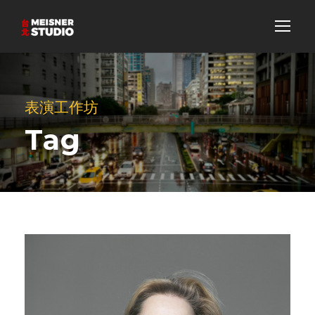
表演工作坊
Tag