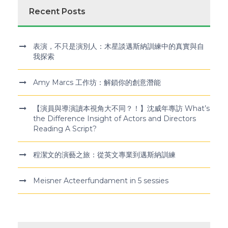
Recent Posts
表演，不只是演別人：木星談邁斯納訓練中的真實與自
我探索
Amy Marcs 工作坊：解鎖你的創意潛能
【演員與導演讀本視角大不同？！】沈威年專訪 What’s
the Difference Insight of Actors and Directors
Reading A Script?
程潔文的演藝之旅：從英文專業到邁斯納訓練
Meisner Acteerfundament in 5 sessies