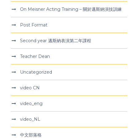
On Meisner Acting Training – 關於邁斯納演技訓練
Post Format
Second year 邁斯納表演第二年課程
Teacher Dean
Uncategorized
video CN
video_eng
video_NL
中文部落格