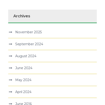
Archives
November 2025
September 2024
August 2024
June 2024
May 2024
April 2024
June 2016